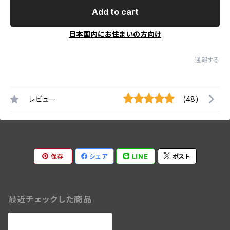
Add to cart
日本国内にお住まいの方向け
通報する
レビュー
(48)
保存
シェア
LINE
ポスト
最近チェックした商品