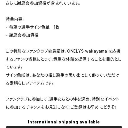
さらに謝恩会参加資格が含まれています。
特典内容：
- 希望の選手サイン色紙 1枚
- 謝恩会参加資格
この特別なファンクラブ会員証は、ONELYS wakayama を応援
するファンの皆様にとって、貴重な体験を提供することを目的とし
ています。
サイン色紙は、あなたの推し選手の思い出として飾っていただけ
る素晴らしいアイテムです。
ファンクラブに参加して、選手たちとの絆を深め、特別なイベント
に参加するチャンスをお見逃しなく！ご登録はお早めにどうぞ！
International shipping available