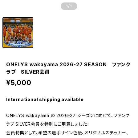
1
/1
ONELYS wakayama 2026-27 SEASON ファンク
ラブ SILVER会員
¥5,000
International shipping available
ONELYS wakayama の 2026-27 シーズンに向けて、ファンク
ラブ SILVER会員を特別にご用意しました！
会員特典として、希望の選手サイン色紙、オリジナルステッカー、