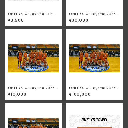
ONELYS wakayama ロング
ONELYS wakayama 2026-
スリーブTシャツ
27 SEASON ファンクラブ P
¥3,500
¥30,000
LATINUM会員
ONELYS wakayama 2026-
ONELYS wakayama 2026-
27 SEASON ファンクラブ
27 SEASON ファンクラブ
¥10,000
¥100,000
GOLD会員
DIAMOND会員