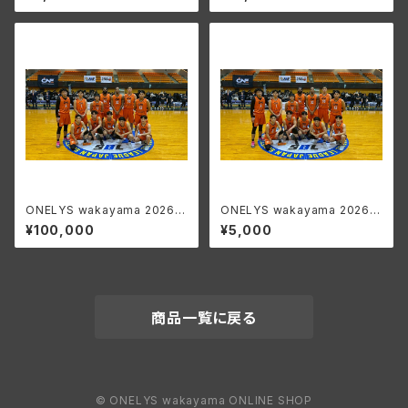
GOLD会員
ONELYS wakayama 2026-
ONELYS wakayama 2026-
27 SEASON ファンクラブ
27 SEASON ファンクラブ S
¥100,000
¥5,000
DIAMOND会員
ILVER会員
商品一覧に戻る
© ONELYS wakayama ONLINE SHOP