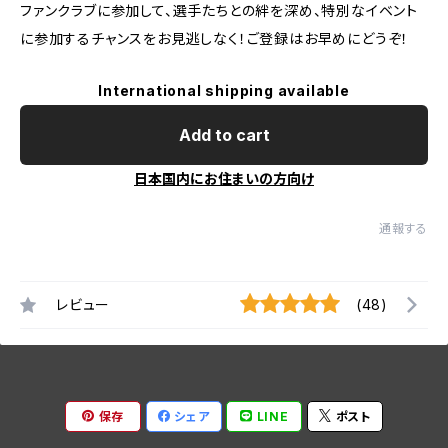
ファンクラブに参加して、選手たちとの絆を深め、特別なイベント
に参加するチャンスをお見逃しなく！ご登録はお早めにどうぞ！
International shipping available
Add to cart
日本国内にお住まいの方向け
通報する
レビュー
(48)
保存
シェア
LINE
ポスト