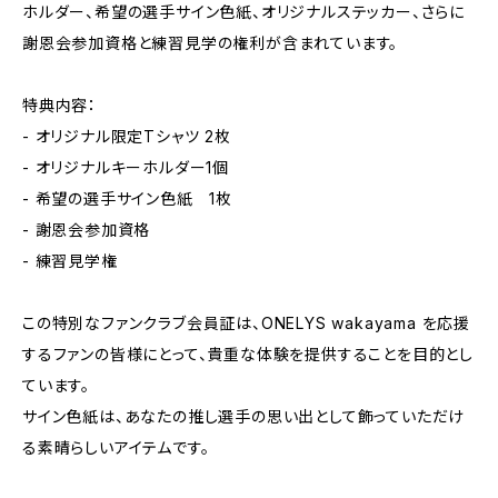
ホルダー、希望の選手サイン色紙、オリジナルステッカー、さらに
謝恩会参加資格と練習見学の権利が含まれています。
特典内容：
- オリジナル限定Tシャツ 2枚
- オリジナルキーホルダー1個
- 希望の選手サイン色紙 1枚
- 謝恩会参加資格
- 練習見学権
この特別なファンクラブ会員証は、ONELYS wakayama を応援
するファンの皆様にとって、貴重な体験を提供することを目的とし
ています。
サイン色紙は、あなたの推し選手の思い出として飾っていただけ
る素晴らしいアイテムです。