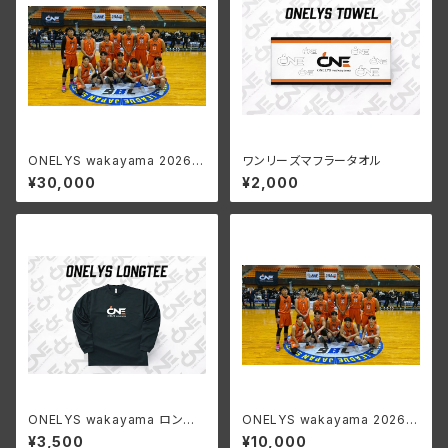
ONELYS wakayama 2026-
ワンリーズマフラータオル
27 SEASON ファンクラブ P
¥30,000
¥2,000
LATINUM会員
ONELYS wakayama ロング
ONELYS wakayama 2026-
スリーブTシャツ
27 SEASON ファンクラブ
¥3,500
¥10,000