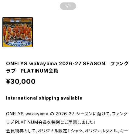
1
/1
ONELYS wakayama 2026-27 SEASON ファンク
ラブ PLATINUM会員
¥30,000
International shipping available
ONELYS wakayama の 2026-27 シーズンに向けて、ファンク
ラブ PLATINUM会員を特別にご用意しました！
会員特典として、オリジナル限定Tシャツ、オリジナルタオル、キー