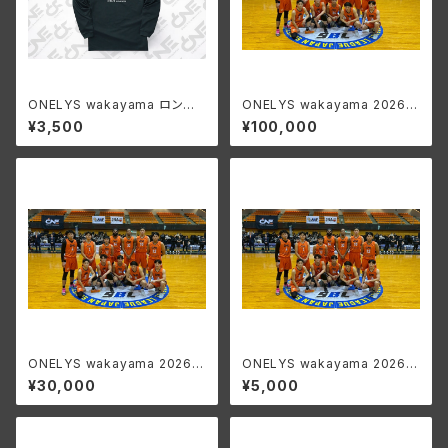
ONELYS wakayama ロング
ONELYS wakayama 2026-
スリーブTシャツ
27 SEASON ファンクラブ
¥3,500
¥100,000
DIAMOND会員
ONELYS wakayama 2026-
ONELYS wakayama 2026-
27 SEASON ファンクラブ P
27 SEASON ファンクラブ S
¥30,000
¥5,000
LATINUM会員
ILVER会員