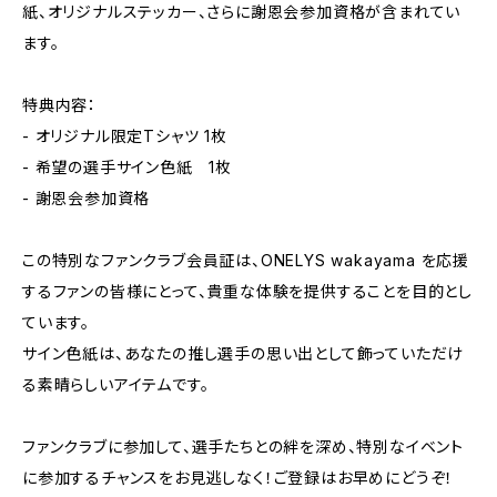
紙、オリジナルステッカー、さらに謝恩会参加資格が含まれてい
ます。
特典内容：
- オリジナル限定Tシャツ 1枚
- 希望の選手サイン色紙 1枚
- 謝恩会参加資格
この特別なファンクラブ会員証は、ONELYS wakayama を応援
するファンの皆様にとって、貴重な体験を提供することを目的とし
ています。
サイン色紙は、あなたの推し選手の思い出として飾っていただけ
る素晴らしいアイテムです。
ファンクラブに参加して、選手たちとの絆を深め、特別なイベント
に参加するチャンスをお見逃しなく！ご登録はお早めにどうぞ！