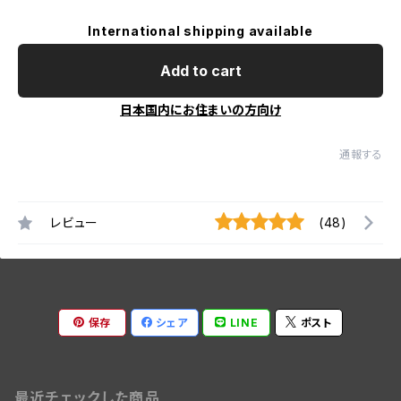
International shipping available
Add to cart
日本国内にお住まいの方向け
通報する
レビュー
(48)
保存
シェア
LINE
ポスト
最近チェックした商品