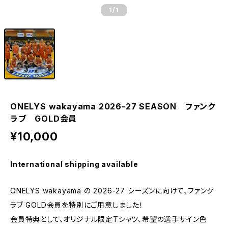
1
/1
ONELYS wakayama 2026-27 SEASON ファンク
ラブ GOLD会員
¥10,000
International shipping available
ONELYS wakayama の 2026-27 シーズンに向けて、ファンク
ラブ GOLD会員を特別にご用意しました！
会員特典として、オリジナル限定Tシャツ、希望の選手サイン色